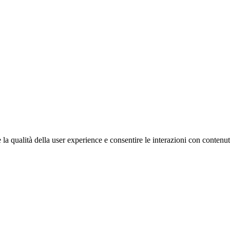
a qualità della user experience e consentire le interazioni con contenut