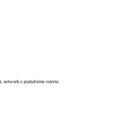
i, network e piattaforme esterni.