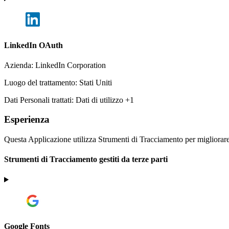
LinkedIn OAuth
Azienda:
LinkedIn Corporation
Luogo del trattamento:
Stati Uniti
Dati Personali trattati:
Dati di utilizzo +1
Esperienza
Questa Applicazione utilizza Strumenti di Tracciamento per migliorare l
Strumenti di Tracciamento gestiti da terze parti
Google Fonts