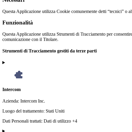
Questa Applicazione utilizza Cookie comunemente detti “tecnici” o altr
Funzionalità
Questa Applicazione utilizza Strumenti di Tracciamento per consentire s
comunicazione con il Titolare.
Strumenti di Tracciamento gestiti da terze parti
Intercom
Azienda:
Intercom Inc.
Luogo del trattamento:
Stati Uniti
Dati Personali trattati:
Dati di utilizzo +4