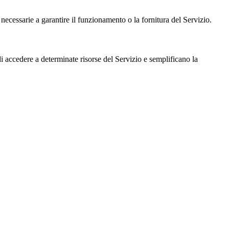
ecessarie a garantire il funzionamento o la fornitura del Servizio.
i accedere a determinate risorse del Servizio e semplificano la