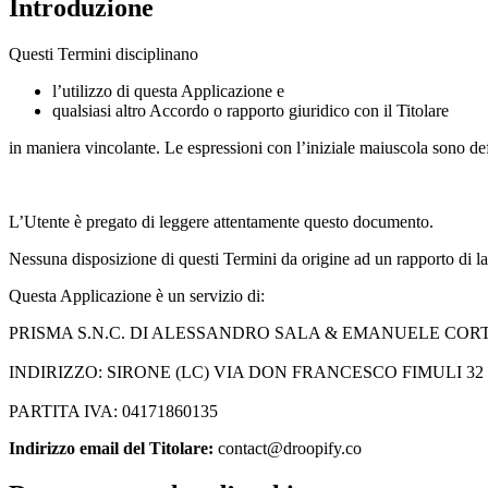
Introduzione
Questi Termini disciplinano
l’utilizzo di questa Applicazione e
qualsiasi altro Accordo o rapporto giuridico con il Titolare
in maniera vincolante. Le espressioni con l’iniziale maiuscola sono de
L’Utente è pregato di leggere attentamente questo documento.
Nessuna disposizione di questi Termini da origine ad un rapporto di lav
Questa Applicazione è un servizio di:
PRISMA S.N.C. DI ALESSANDRO SALA & EMANUELE CORT
INDIRIZZO: SIRONE (LC) VIA DON FRANCESCO FIMULI 32 
PARTITA IVA: 04171860135
Indirizzo email del Titolare:
contact@droopify.co